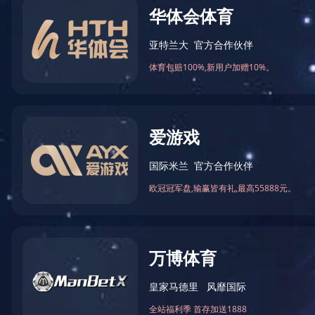
电力工程业绩
水利工程业绩
开云网页版登录入口业绩
业绩展示
新闻中心

新闻中心
公司新闻
业内动态
联系我们

联系我们
联系方式
客户留言