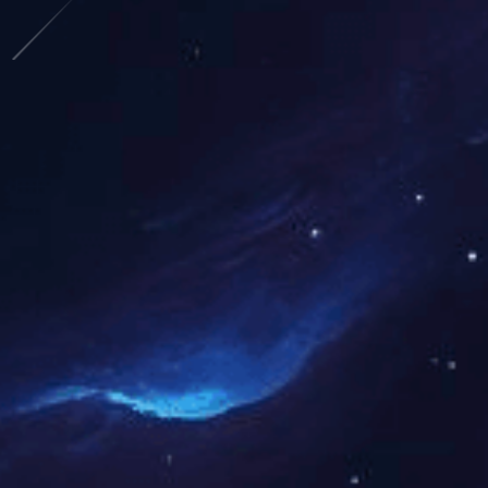
/
开云（中国）
开云（中国）
工程描述
参数
扫二维码用手机看
未找到相应参数组，请于后台属性模板中添加
上一个
无
下一个
综合利用产品及配方泥加工项目（一期）
CONTACT INFORMATION
联系方式
福建省龙岩市新罗区东肖镇龙腾南路14号珠江大厦7层701室