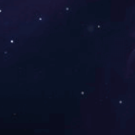
0597-2336139
382955834@qq.com
WEBSITE QR CODE
网站二维码
扫一扫进入网站
微信公众号
扫一扫关注微信公众号
ONLINE MESSAGE
联系方式
留言应用名称：
客户留言