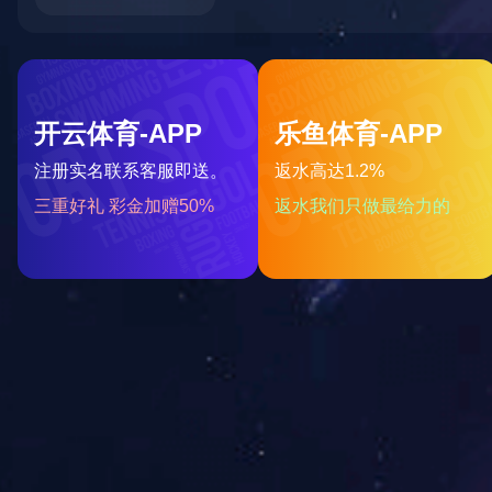
首页
公司简介
荣誉资质
企业资质
企业专利
企业荣誉
企业业绩
市政工程业绩
公路工程业绩
电力工程业绩
水利工程业绩
业绩展示
新闻中心
公司新闻
业内动态
联系我们
联系方式
客户留言

首页
公司简介
荣誉资质

企业资质
企业专利
企业荣誉
企业业绩

市政工程业绩
公路工程业绩
电力工程业绩
水利工程业绩