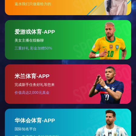
/
开云网页版登录入口
/
济宁运河钢材大市场房屋工程
济宁运河钢材大市场房屋工程
工程描述
参数
济宁运河钢材大市场房屋工程
扫二维码用手机看
未找到相应参数组，请于后台属性模板中添加
上一个
上杭城发首苑
下一个
鑫竹海材料库工程