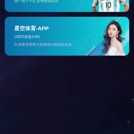
CONTACT INFORMATION
联系方式
福建省龙岩市新罗区东肖镇龙腾南路14号珠江大厦7层701室
0597-2336139
382955834@qq.com
WEBSITE QR CODE
网站二维码
扫一扫进入网站
微信公众号
扫一扫关注微信公众号
ONLINE MESSAGE