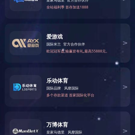
首页
公司简介
荣誉资质
企业资质
企业专利
企业荣誉
企业业绩
市政工程业绩
公路工程业绩
电力工程业绩
水利工程业
绩
开云网页版登录入口业绩
业绩展示
新闻中心
公司新闻
业内动态
联系我们
联系方式
客户留言

首页
公司简介
荣誉资质

企业资质
企业专利
企业荣誉
企业业绩
